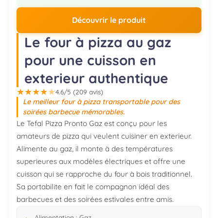
Découvrir le produit
Le four à pizza au gaz
pour une cuisson en
exterieur authentique
★
★
★
★
★
4.6/5 (209 avis)
Le meilleur four à pizza transportable pour des
soirées barbecue mémorables.
Le Tefal Pizza Pronto Gaz est conçu pour les
amateurs de pizza qui veulent cuisiner en exterieur.
Alimente au gaz, il monte à des températures
superieures aux modèles électriques et offre une
cuisson qui se rapproche du four à bois traditionnel.
Sa portabilite en fait le compagnon idéal des
barbecues et des soirées estivales entre amis.
Alimentation : Gaz