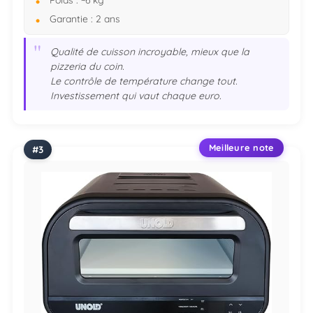
Garantie : 2 ans
"
Qualité de cuisson incroyable, mieux que la
pizzeria du coin.
Le contrôle de température change tout.
Investissement qui vaut chaque euro.
Meilleure note