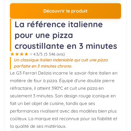
Découvrir le produit
La référence italienne
pour une pizza
croustillante en 3 minutes
★
★
★
★
★
4.3/5 (5 546 avis)
Un classique italien indeniable qui cuit une pizza
parfaite en 3 minutes chrono.
Le G3 Ferrari Delizia incarne le savoir-faire italien en
matière de four à pizza. Équipé d'une double pierre
réfractaire, il atteint 390°C et cuit une pizza en
seulement 3 minutes. Son design rouge iconique en
fait un bel objet de cuisine, tandis que ses
performances rivalisent avec des modèles bien plus
coûteux. La marque est reconnue pour sa fiabilité et
la qualité de ses matériaux.