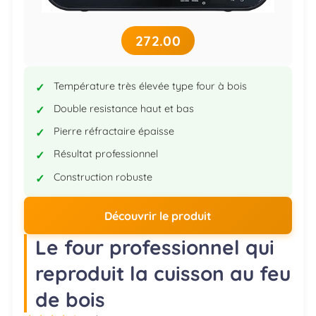
272.00
Température très élevée type four à bois
Double resistance haut et bas
Pierre réfractaire épaisse
Résultat professionnel
Construction robuste
Découvrir le produit
Le four professionnel qui
reproduit la cuisson au feu
de bois