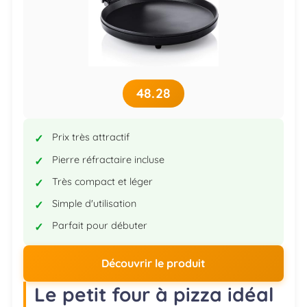
48.28
Prix très attractif
Pierre réfractaire incluse
Très compact et léger
Simple d'utilisation
Parfait pour débuter
Découvrir le produit
Le petit four à pizza idéal