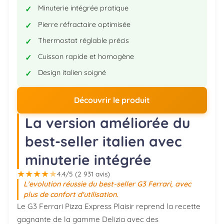
Minuterie intégrée pratique
Pierre réfractaire optimisée
Thermostat réglable précis
Cuisson rapide et homogène
Design italien soigné
Découvrir le produit
La version améliorée du
best-seller italien avec
minuterie intégrée
★
★
★
★
★
4.4/5 (2 931 avis)
L'evolution réussie du best-seller G3 Ferrari, avec
plus de confort d'utilisation.
Le G3 Ferrari Pizza Express Plaisir reprend la recette
gagnante de la gamme Delizia avec des