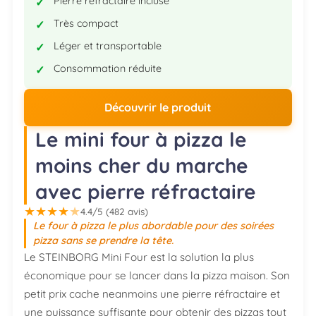
Pierre réfractaire incluse
Très compact
Léger et transportable
Consommation réduite
Découvrir le produit
Le mini four à pizza le
moins cher du marche
avec pierre réfractaire
★
★
★
★
★
4.4/5 (482 avis)
Le four à pizza le plus abordable pour des soirées
pizza sans se prendre la tête.
Le STEINBORG Mini Four est la solution la plus
économique pour se lancer dans la pizza maison. Son
petit prix cache neanmoins une pierre réfractaire et
une puissance suffisante pour obtenir des pizzas tout