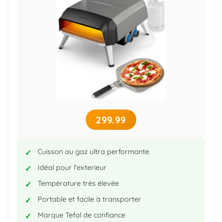
299.99
Cuisson au gaz ultra performante
Idéal pour l'exterieur
Température très élevée
Portable et facile à transporter
Marque Tefal de confiance