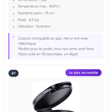
Température max : 450°C+
Diamètre pizza : 33 cm
Poids : 8,5 kg
Utilisation : Exterieur
"
Cuisson incroyable au gaz, rien a voir avec
l'électrique.
Parfait pour le jardin, tous nos amis sont fans.
Pizza cuite en 90 secondes, un régal.
Le plus accessible