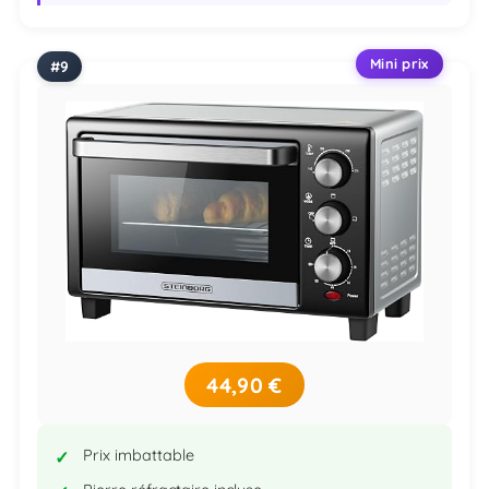
Mini prix
44,90 €
Prix imbattable