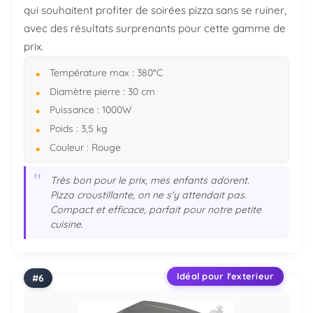
qui souhaitent profiter de soirées pizza sans se ruiner,
avec des résultats surprenants pour cette gamme de
prix.
Température max : 380°C
Diamètre pierre : 30 cm
Puissance : 1000W
Poids : 3,5 kg
Couleur : Rouge
"
Très bon pour le prix, mes enfants adorent.
Pizza croustillante, on ne s'y attendait pas.
Compact et efficace, parfait pour notre petite
cuisine.
Idéal pour l'exterieur