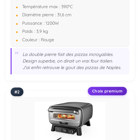
Température max : 390°C
Diamètre pierre : 31,6 cm
Puissance : 1200W
Poids : 3,9 kg
Couleur : Rouge
"
La double pierre fait des pizzas incroyables.
Design superbe, on dirait un vrai four italien.
J'ai enfin retrouve le gout des pizzas de Naples.
Choix premium