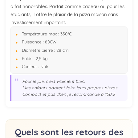
a fait honorables. Parfait comme cadeau ou pour les
étudiants, il offre le plaisir de la pizza maison sans
investissement important.
Température max : 350°C
Puissance : 800W
Diamètre pierre : 28 cm
Poids : 2,5 kg
Couleur : Noir
"
Pour le prix c'est vraiment bien.
Mes enfants adorent faire leurs propres pizzas.
Compact et pas cher, je recommande à 100%.
Quels sont les retours des