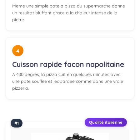
Meme une simple pate a pizza du supermarche donne
un resultat bluffant grace a la chaleur intense de la
pierre.
4
Cuisson rapide facon napolitaine
A 400 degres, la pizza cuit en quelques minutes avec
une pate souflee et leopardee comme dans une vraie
pizzeria.
Qualité italienne