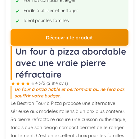
Format compact et léger
Facile à utiliser et nettoyer
Idéal pour les familles
Découvrir le produit
Un four à pizza abordable
avec une vraie pierre
réfractaire
★
★
★
★
★
4.3/5 (2 814 avis)
Un four à pizza fiable et performant qui ne fera pas
souffrir votre budget.
Le Bestron Four à Pizza propose une alternative
sérieuse aux modèles italiens à un prix plus contenu.
Sa pierre réfractaire assure une cuisson authentique,
tandis que son design compact permet de le ranger
facilement. C'est un excellent choix pour les familles