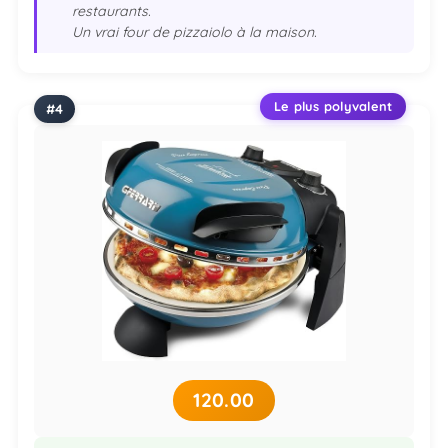
restaurants.
Un vrai four de pizzaiolo à la maison.
Le plus polyvalent
120.00