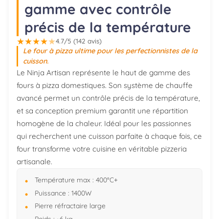
gamme avec contrôle
précis de la température
★
★
★
★
★
4.7/5 (142 avis)
Le four à pizza ultime pour les perfectionnistes de la
cuisson.
Le Ninja Artisan représente le haut de gamme des
fours à pizza domestiques. Son système de chauffe
avancé permet un contrôle précis de la température,
et sa conception premium garantit une répartition
homogène de la chaleur. Idéal pour les passionnes
qui recherchent une cuisson parfaite à chaque fois, ce
four transforme votre cuisine en véritable pizzeria
artisanale.
Température max : 400°C+
Puissance : 1400W
Pierre réfractaire large
Poids : ~6 kg