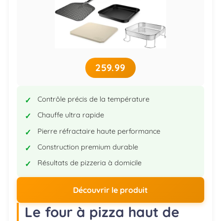
259.99
Contrôle précis de la température
Chauffe ultra rapide
Pierre réfractaire haute performance
Construction premium durable
Résultats de pizzeria à domicile
Découvrir le produit
Le four à pizza haut de