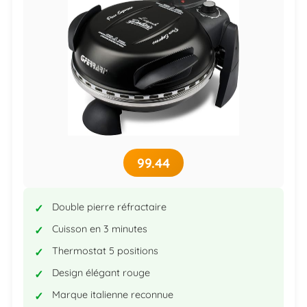
99.44
Double pierre réfractaire
Cuisson en 3 minutes
Thermostat 5 positions
Design élégant rouge
Marque italienne reconnue