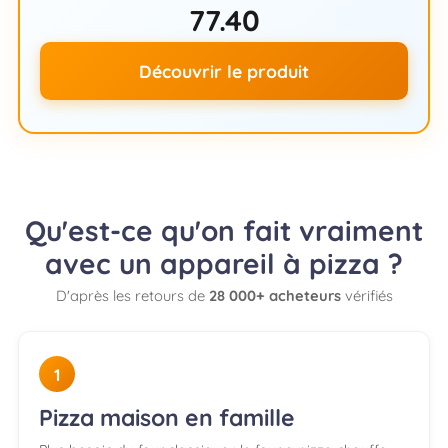
77.40
Découvrir le produit
Qu'est-ce qu'on fait vraiment
avec un appareil à pizza ?
D'après les retours de
28 000+ acheteurs
vérifiés
1
Pizza maison en famille