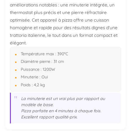
améliorations notables : une minuterie intégrée, un
thermostat plus précis et une pierre réfractaire
optimisée. Cet appareil à pizza offre une cuisson
homogène et rapide pour des résultats dignes d'une
trattoria italienne, le tout dans un format compact et
élégant.
Température max : 390°C
Diamètre pierre : 31 cm
Puissance : 1200W
Minuterie : Oui
Poids : 4,2 kg
"
La minuterie est un vrai plus par rapport au
modèle de base.
Pizza parfaite en 4 minutes à chaque fois.
Excellent rapport qualité-prix.