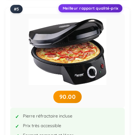
Meilleur rapport qualité-prix
90.00
Pierre réfractaire incluse
Prix très accessible