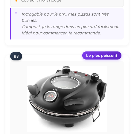
"
Incroyable pour le prix, mes pizzas sont très
bonnes.
Compact, je le range dans un placard facilement.
Idéal pour commencer, je recommande.
Le plus puissant