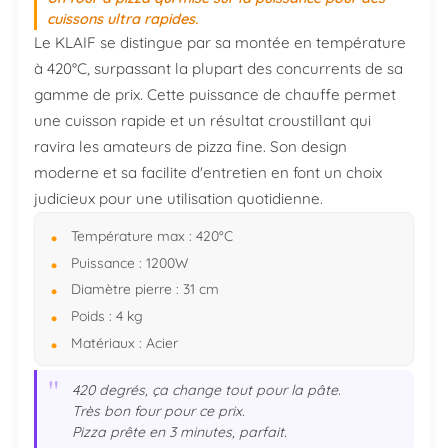
cuissons ultra rapides.
Le KLAIF se distingue par sa montée en température
à 420°C, surpassant la plupart des concurrents de sa
gamme de prix. Cette puissance de chauffe permet
une cuisson rapide et un résultat croustillant qui
ravira les amateurs de pizza fine. Son design
moderne et sa facilite d'entretien en font un choix
judicieux pour une utilisation quotidienne.
Température max : 420°C
Puissance : 1200W
Diamètre pierre : 31 cm
Poids : 4 kg
Matériaux : Acier
"
420 degrés, ça change tout pour la pâte.
Très bon four pour ce prix.
Pizza prête en 3 minutes, parfait.